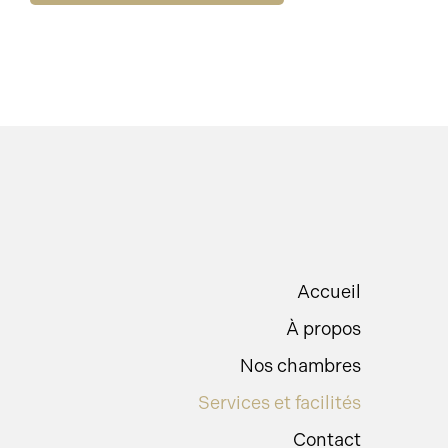
Accueil
À propos
Nos chambres
Services et facilités
Contact