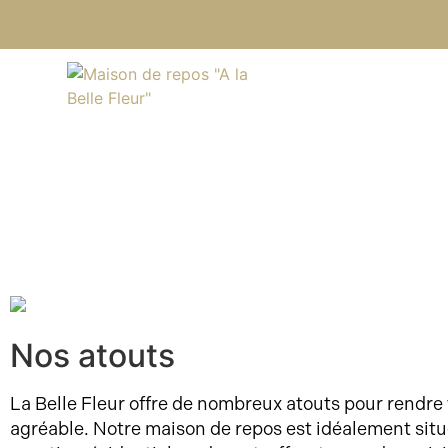
Nos atouts
La Belle Fleur offre de nombreux atouts pour rendre 
agréable. Notre maison de repos est idéalement sit