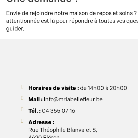
Envie de rejoindre notre maison de repos et soins 
attentionnée est là pour répondre à toutes vos ques
guider.
Horaires de visite :
de 14h00 à 20h00
Mail :
info@mrlabellefleur.be
Tél. :
04 355 07 16
Adresse :
Rue Théophile Blanvalet 8,
4620 Fléron