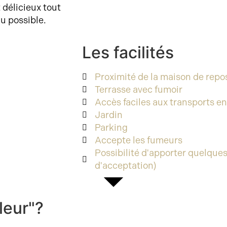
 délicieux tout
u possible.
Les facilités
Proximité de la maison de rep
Terrasse avec fumoir
Accès faciles aux transports 
Jardin
Parking
Accepte les fumeurs
Possibilité d'apporter quelque
d'acceptation)
leur"?