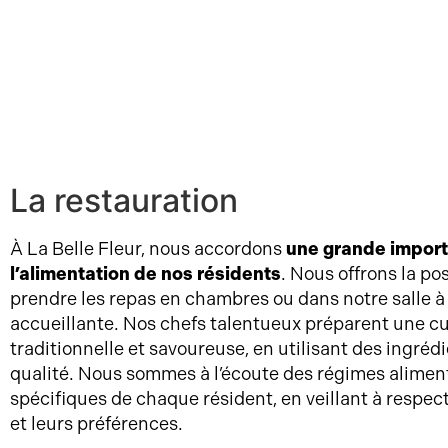
La restauration
À La Belle Fleur, nous accordons
une grande impor
l’alimentation de nos résidents
. Nous offrons la pos
prendre les repas en chambres ou dans notre salle 
accueillante. Nos chefs talentueux préparent une cu
traditionnelle et savoureuse, en utilisant des ingrédi
qualité. Nous sommes à l’écoute des régimes alimen
spécifiques de chaque résident, en veillant à respec
et leurs préférences.