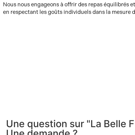
Nous nous engageons à offrir des repas équilibrés et
en respectant les goûts individuels dans la mesure d
Une question sur "La Belle F
Une demande ?