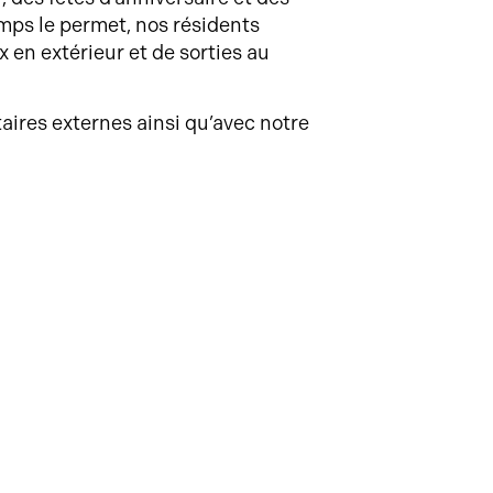
mps le permet, nos résidents
 en extérieur et de sorties au
aires externes ainsi qu’avec notre