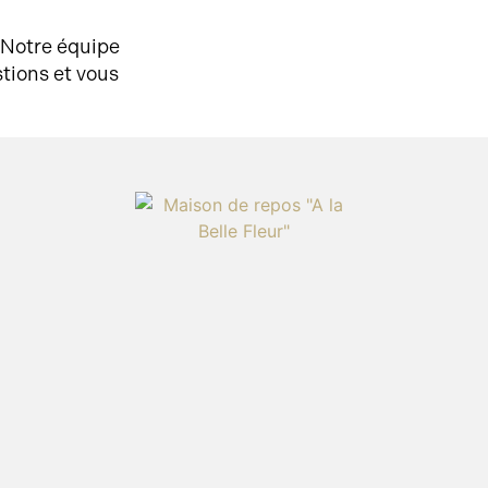
? Notre équipe
tions et vous