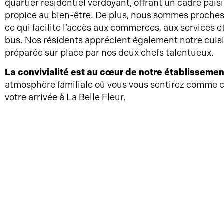
quartier résidentiel verdoyant, offrant un cadre pais
propice au bien-être. De plus, nous sommes proches 
ce qui facilite l’accès aux commerces, aux services e
bus. Nos résidents apprécient également notre cuisi
préparée sur place par nos deux chefs talentueux.
La convivialité est au cœur de notre établissemen
atmosphère familiale où vous vous sentirez comme 
votre arrivée à La Belle Fleur.